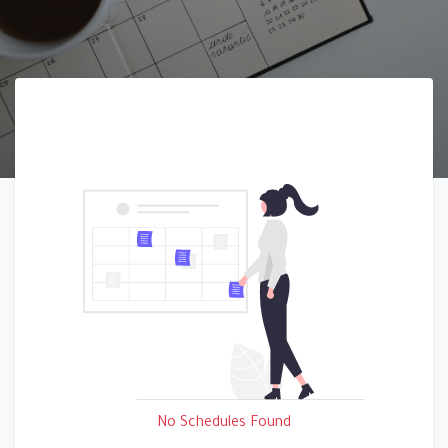
No Schedules Found