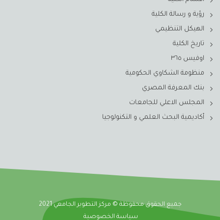
رؤية و رسالة الكلية
الهيكل التنظيمي
تاريخ الكلية
اوفيس ٣٦٥
منظومة الشكاوي الحكومية
بنك المعرفة المصري
المجلس الاعلي للجامعات
أكاديمية البحث العلمي و التكنولوجيا
جميع الحقوق محفوظة © مركز التطوير الجامعي 2021
سياسة الخصوصية