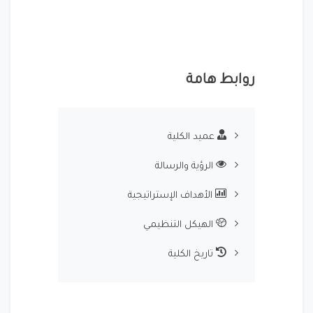
روابط هامة
عميد الكلية
الرؤية والرسالة
الأهداف الإستراتيجية
الهيكل التنظيمي
تاريخ الكلية