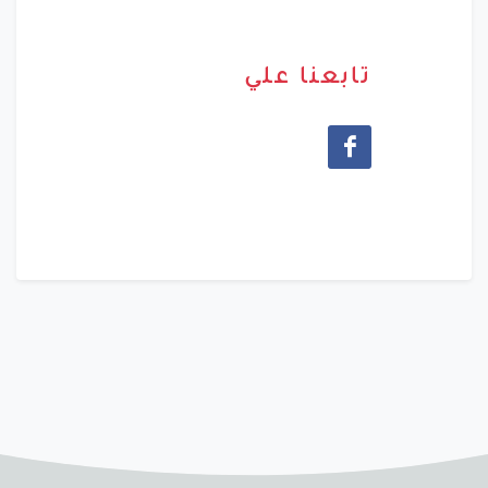
تابعنا علي